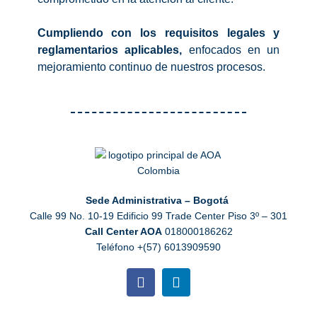
Cumpliendo con los requisitos legales y
reglamentarios aplicables,
enfocados en un
mejoramiento continuo de nuestros procesos.
Sede Administrativa – Bogotá
Calle 99 No. 10-19 Edificio 99 Trade Center Piso 3º – 301
Call Center AOA
018000186262
Teléfono +(57) 6013909590