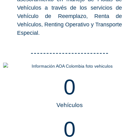
Vehículos a través de los servicios de
Vehículo de Reemplazo, Renta de
Vehículos, Renting Operativo y Transporte
Especial.
0
Vehículos
0