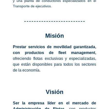
y una planta de conductores especializados en el
Transporte de ejecutivos.
Misión
Prestar servicios de movilidad garantizada,
con productos de fleet management,
ofreciendo flotas exclusivas y especializadas,
que están disponibles para todos los sectores
de la economía.
Visión
Ser la empresa líder en el mercado de
Administración de Flotas,
con productos