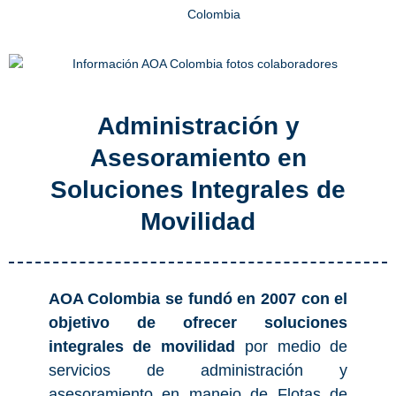
Administración y
Asesoramiento en
Soluciones Integrales de
Movilidad
AOA Colombia se fundó en 2007 con el
objetivo de ofrecer soluciones
integrales de movilidad
por medio de
servicios de administración y
asesoramiento en manejo de Flotas de