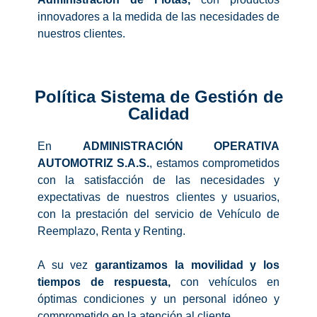
innovadores a la medida de las necesidades de
nuestros clientes.
Política Sistema de Gestión de
Calidad
En
ADMINISTRACIÓN OPERATIVA
AUTOMOTRIZ S.A.S.
, estamos comprometidos
con la satisfacción de las necesidades y
expectativas de nuestros clientes y usuarios,
con la prestación del servicio de Vehículo de
Reemplazo, Renta y Renting.
A su vez
garantizamos la movilidad y los
tiempos de respuesta,
con vehículos en
óptimas condiciones y un personal idóneo y
comprometido en la atención al cliente.