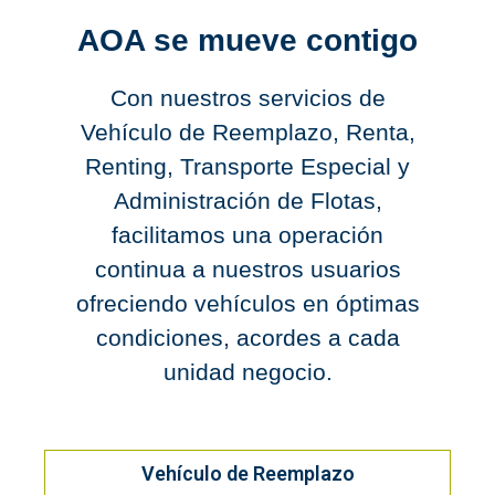
AOA se mueve contigo
Con nuestros servicios de
Vehículo de Reemplazo, Renta,
Renting, Transporte Especial y
Administración de Flotas,
facilitamos una operación
continua a nuestros usuarios
ofreciendo vehículos en óptimas
condiciones, acordes a cada
unidad negocio.
Vehículo de Reemplazo