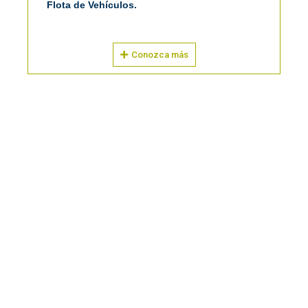
Flota de Vehículos.
Conozca más