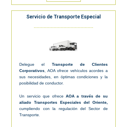
Servicio de Transporte Especial
Delegue el
Transporte de Clientes
Corporativos
, AOA ofrece vehículos acordes a
sus necesidades, en óptimas condiciones y la
posibilidad de conductor.
Un servicio que ofrece
AOA a través de su
aliado Transportes Especiales del Oriente,
cumpliendo con la regulación del Sector de
Transporte.