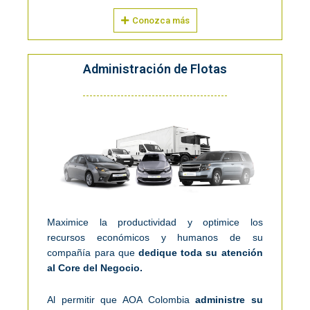
Conozca más
Administración de Flotas
Maximice la productividad y optimice los
recursos económicos y humanos de su
compañía para que
dedique toda su atención
al Core del Negocio.
Al permitir que AOA Colombia
administre su