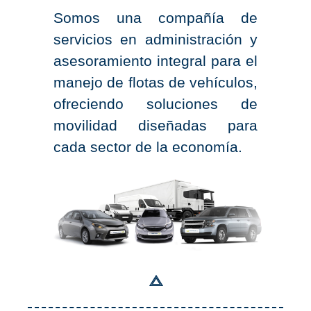
Somos una compañía de
servicios en administración y
asesoramiento integral para el
manejo de flotas de vehículos,
ofreciendo soluciones de
movilidad diseñadas para
cada sector de la economía.