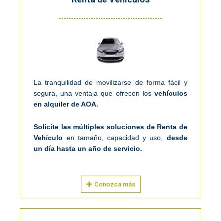
La tranquilidad de movilizarse de forma fácil y
segura, una ventaja que ofrecen los
vehículos
en alquiler de AOA.
Solicite las múltiples soluciones de Renta de
Vehículo
en tamaño, capacidad y uso,
desde
un día hasta un año de servicio.
Conozca más