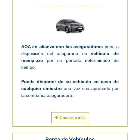
AOA en alianza con las aseguradoras
pone a
disposición del asegurado un
vehículo de
reemplazo
por un período determinado de
tiempo.
Puede disponer de su vehículo en caso de
cualquier siniestro
una vez sea aprobado por
la compañía aseguradora.
Conozca más
Renta de Vehículos