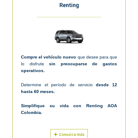
Renting
Compre el vehículo nuevo
que desee para que
lo disfrute
sin preocuparse de gastos
operativos.
Determine el período de servicio
desde 12
hasta 60 meses.
Simplifique su vida con Renting AOA
Colombia.
Conozca más