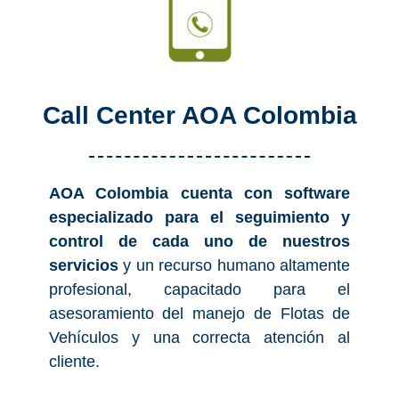
Call Center AOA Colombia
AOA Colombia cuenta con software
especializado para el seguimiento y
control de cada uno de nuestros
servicios
y un recurso humano altamente
profesional, capacitado para el
asesoramiento del manejo de Flotas de
Vehículos y una correcta atención al
cliente.