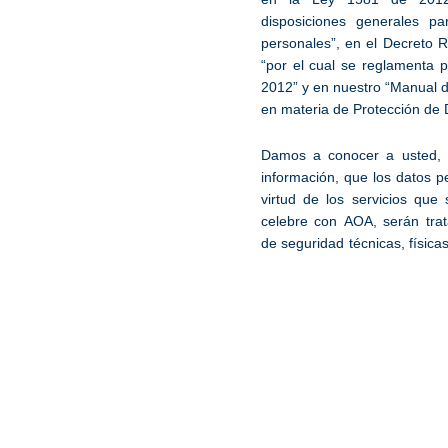
disposiciones generales pa
personales”, en el Decreto 
“por el cual se reglamenta 
2012” y en nuestro “Manual d
en materia de Protección de 
Damos a conocer a usted, e
información, que los datos p
virtud de los servicios que 
celebre con AOA, serán trat
de seguridad técnicas, físicas